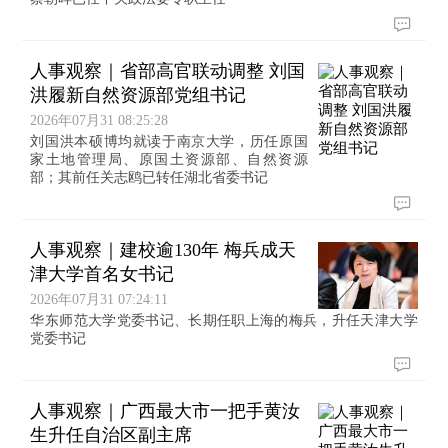
人事观察｜省部高官联动调整 刘国
洪履新自然资源部党组书记
2026年07月31 08:25:28
刘国洪本硕博均就读于南京大学，历任原国
家土地管理局、原国土资源部、自然资源
部；其前任关志鸥已转任湖北省委书记
人事观察｜建校逾130年 梅兵成天
津大学首名女书记
2026年07月31 07:24:11
华东师范大学党委书记、长期任职上海的梅兵，升任天津大学
党委书记
人事观察｜广西最大市一把手黄汝
生升任自治区副主席