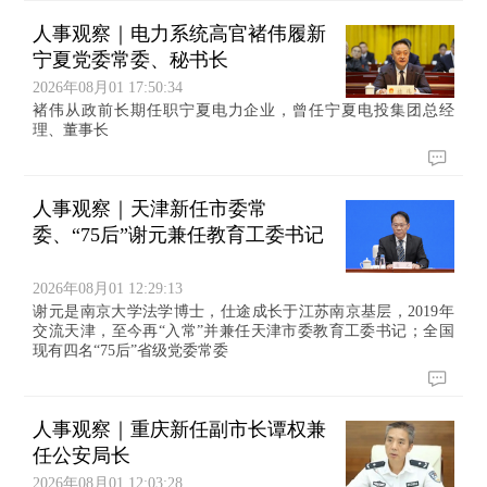
人事观察｜电力系统高官褚伟履新
宁夏党委常委、秘书长
2026年08月01 17:50:34
褚伟从政前长期任职宁夏电力企业，曾任宁夏电投集团总经
理、董事长
人事观察｜天津新任市委常
委、“75后”谢元兼任教育工委书记
2026年08月01 12:29:13
谢元是南京大学法学博士，仕途成长于江苏南京基层，2019年
交流天津，至今再“入常”并兼任天津市委教育工委书记；全国
现有四名“75后”省级党委常委
人事观察｜重庆新任副市长谭权兼
任公安局长
2026年08月01 12:03:28