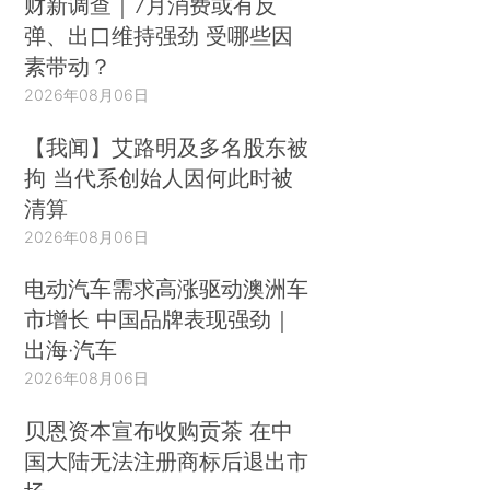
财新调查｜7月消费或有反
弹、出口维持强劲 受哪些因
素带动？
2026年08月06日
【我闻】艾路明及多名股东被
拘 当代系创始人因何此时被
清算
2026年08月06日
电动汽车需求高涨驱动澳洲车
市增长 中国品牌表现强劲｜
出海·汽车
2026年08月06日
贝恩资本宣布收购贡茶 在中
国大陆无法注册商标后退出市