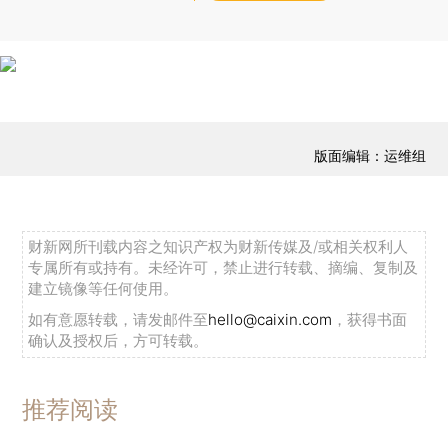
版面编辑：运维组
财新网所刊载内容之知识产权为财新传媒及/或相关权利人
专属所有或持有。未经许可，禁止进行转载、摘编、复制及
建立镜像等任何使用。
如有意愿转载，请发邮件至
hello@caixin.com
，获得书面
确认及授权后，方可转载。
推荐阅读