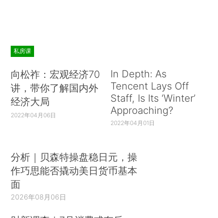
私房课
In Depth: As
向松祚：宏观经济70
Tencent Lays Off
讲，带你了解国内外
Staff, Is Its ‘Winter’
经济大局
Approaching?
2022年04月06日
2022年04月01日
分析｜贝森特操盘稳日元，操
作巧思能否撬动美日货币基本
面
2026年08月06日