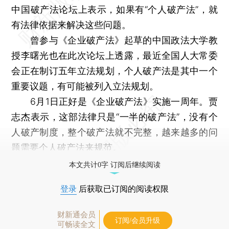
中国破产法论坛上表示，如果有“个人破产法”，就
有法律依据来解决这些问题。
曾参与《企业破产法》起草的中国政法大学教
授李曙光也在此次论坛上透露，最近全国人大常委
会正在制订五年立法规划，个人破产法是其中一个
重要议题，有可能被列入立法规划。
6月1日正好是《企业破产法》实施一周年。贾
志杰表示，这部法律只是“一半的破产法”，没有个
人破产制度，整个破产法就不完整，越来越多的问
题需要个人破产法来规范。
本文共计0字 订阅后继续阅读
登录
后获取已订阅的阅读权限
财新通会员
订阅/会员升级
可畅读全文