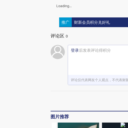
Loading...
推广
财新会员积分兑好礼
评论区
0
登录
后发表评论得积分
评论仅代表网友个人观点，不代表财
图片推荐