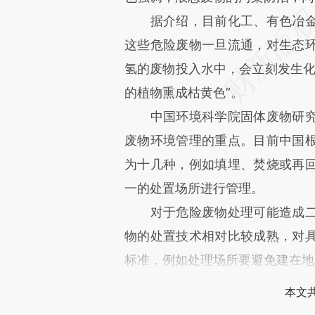
据介绍，目前化工、有色冶金
这些危险废物一旦流通，对生态
氢的废物投入水中，会立刻发生化
的植物熏成枯黄色”。
中国环境科学院固体废物研究
废物环境管理的重点。目前中国
为十几种，例如填埋、焚烧或再
一的处置场所进行管理。
对于危险废物处理可能造成二
物的处置技术相对比较成熟，对
标准，例如处理场所要避免建在地
本文