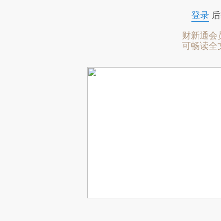
登录
后
财新通会
可畅读全