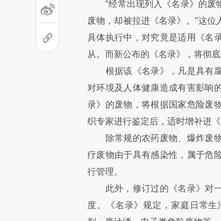
“经常出现列入《名录》的废物
废物，却被拉进《名录》。”这位
具体执行中，对究竟是适用《名
从。而新公布的《名录》，将彻底
根据该《名录》，凡是具有腐
对环境及人体健康造成有害影响
录》的废物，将根据国家危险废
织专家进行鉴定后，适时增补进《
除常规的农药废物、爆炸废物
疗废物由于具有感染性，属于危
行管理。
此外，修订过的《名录》对一
度。《名录》规定，家庭日常生