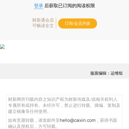
登录
后获取已订阅的阅读权限
财新通会员
订阅/会员升级
可畅读全文
版面编辑：运维组
财新网所刊载内容之知识产权为财新传媒及/或相关权利人
专属所有或持有。未经许可，禁止进行转载、摘编、复制及
建立镜像等任何使用。
如有意愿转载，请发邮件至
hello@caixin.com
，获得书面
确认及授权后，方可转载。