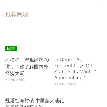
推荐阅读
私房课
In Depth: As
向松祚：宏观经济70
Tencent Lays Off
讲，带你了解国内外
Staff, Is Its ‘Winter’
经济大局
Approaching?
2022年04月06日
2022年04月01日
规避红海封锁 中国超大油轮