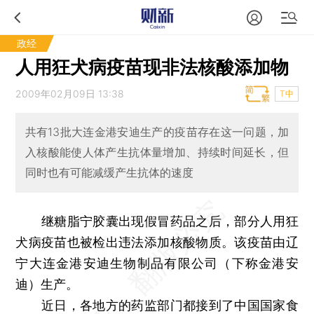
政经
人用狂犬病疫苗现非法核酸添加物
2009年02月09日 13:38
T中
共有13批大连金港安迪生产的疫苗存在这一问题，加
入核酸能使人体产生抗体量增加、持续时间延长，但
同时也有可能减缓产生抗体的速度
继糖脂宁胶囊出现假冒药品之后，部分人用狂
犬病疫苗也被检出违法添加核酸物质。该疫苗由辽
宁大连金港安迪生物制品有限公司（下称金港安
迪）生产。
近日，各地方的药监部门都接到了中国国家食