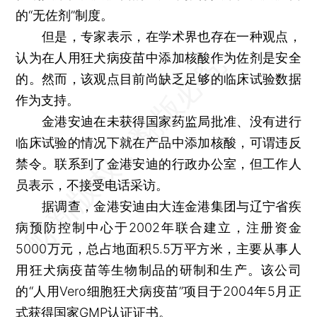
的“无佐剂”制度。
但是，专家表示，在学术界也存在一种观点，
认为在人用狂犬病疫苗中添加核酸作为佐剂是安全
的。然而，该观点目前尚缺乏足够的临床试验数据
作为支持。
金港安迪在未获得国家药监局批准、没有进行
临床试验的情况下就在产品中添加核酸，可谓违反
禁令。联系到了金港安迪的行政办公室，但工作人
员表示，不接受电话采访。
据调查，金港安迪由大连金港集团与辽宁省疾
病预防控制中心于2002年联合建立，注册资金
5000万元，总占地面积5.5万平方米，主要从事人
用狂犬病疫苗等生物制品的研制和生产。该公司
的“人用Vero细胞狂犬病疫苗”项目于2004年5月正
式获得国家GMP认证证书。