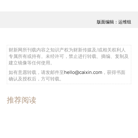
版面编辑：运维组
财新网所刊载内容之知识产权为财新传媒及/或相关权利人
专属所有或持有。未经许可，禁止进行转载、摘编、复制及
建立镜像等任何使用。
如有意愿转载，请发邮件至
hello@caixin.com
，获得书面
确认及授权后，方可转载。
推荐阅读