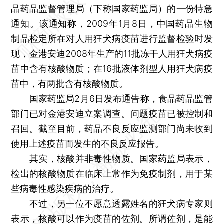
品药品监督管理局（下称国家药监局）的一份特急
通知。该通知称，2009年1月8日，中国药品生物
制品检定所在对人用狂犬病疫苗进行监督检验时发
现，金港安迪2008年生产的11批冻干人用狂犬病疫
苗中含有核酸物质；在16批液体剂型人用狂犬病疫
苗中，有两批含有核酸物质。
国家药监局2月6日发布通告称，食品药品监管
部门已对金港安迪立案调查。问题疫苗已被控制和
召回。截至目前，药品不良反应监测部门尚未收到
使用上述疫苗而发生的不良反应报告。
其实，核酸并非毒性物质。国家药监局表示，
检出的核酸物质在临床上常作为免疫制剂，用于某
些病毒性感染疾病的治疗。
不过，另一位不愿意透露姓名的狂犬病专家则
表示，核酸可以作为疫苗的佐剂。所谓佐剂，是能