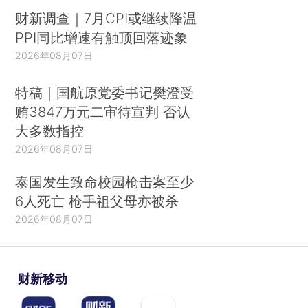
财新调查｜7月CPI或继续降温
PPI同比增速有触顶回落迹象
2026年08月07日
特稿｜国航原党委书记樊澄受
贿3847万元二审待宣判 否认
大多数指控
2026年08月07日
泰国发生致命校园枪击案至少
6人死亡 枪手祖父母亦被杀
2026年08月07日
财新移动