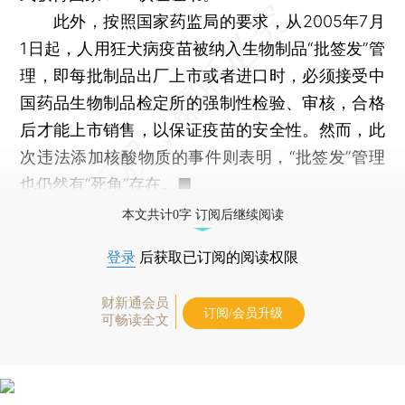
此外，按照国家药监局的要求，从2005年7月
1日起，人用狂犬病疫苗被纳入生物制品“批签发”管
理，即每批制品出厂上市或者进口时，必须接受中
国药品生物制品检定所的强制性检验、审核，合格
后才能上市销售，以保证疫苗的安全性。然而，此
次违法添加核酸物质的事件则表明，“批签发”管理
也仍然有“死角”存在。■
本文共计0字 订阅后继续阅读
登录
后获取已订阅的阅读权限
财新通会员
订阅/会员升级
可畅读全文