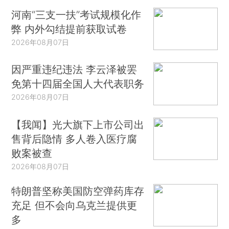
河南“三支一扶”考试规模化作
弊 内外勾结提前获取试卷
2026年08月07日
因严重违纪违法 李云泽被罢
免第十四届全国人大代表职务
2026年08月07日
【我闻】光大旗下上市公司出
售背后隐情 多人卷入医疗腐
败案被查
2026年08月07日
特朗普坚称美国防空弹药库存
充足 但不会向乌克兰提供更
多