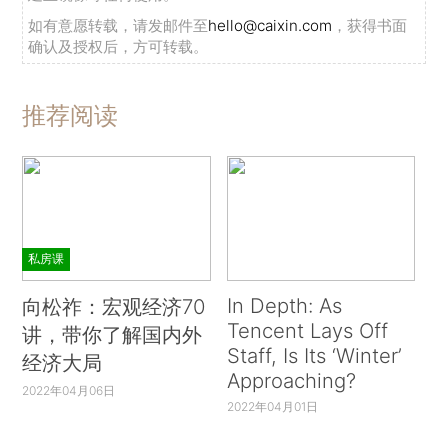
如有意愿转载，请发邮件至
hello@caixin.com
，获得书面
确认及授权后，方可转载。
推荐阅读
私房课
In Depth: As
向松祚：宏观经济70
Tencent Lays Off
讲，带你了解国内外
Staff, Is Its ‘Winter’
经济大局
Approaching?
2022年04月06日
2022年04月01日