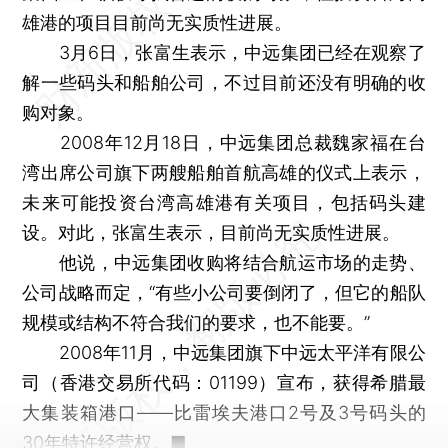
雄港的项目目前尚无实质性进展。
3月6日，张富生表示，中远集团已经在观察了
解一些码头和船舶公司，不过目前还没有明确的收
购对象。
2008年12月18日，中远集团总裁魏家福在台
湾出席公司旗下两艘船舶首航高雄的仪式上表示，
未来可能投资台湾高雄港有关项目，包括码头建
设。对此，张富生表示，目前尚无实质性进展。
他说，中远集团收购将结合航运市场的走势、
公司战略而定，“有些小公司要倒闭了，但它的船队
规模或结构不符合我们的要求，也不能要。”
2008年11月，中远集团旗下中远太平洋有限公
司（香港交易所代码：01199）宣布，获得希腊最
大集装箱港口——比雷埃夫港口2号及3号码头的
30年特许经营权。■