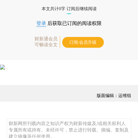
本文共计0字 订阅后继续阅读
登录
后获取已订阅的阅读权限
财新通会员
订阅/会员升级
可畅读全文
版面编辑：运维组
财新网所刊载内容之知识产权为财新传媒及/或相关权利人
专属所有或持有。未经许可，禁止进行转载、摘编、复制及
建立镜像等任何使用。