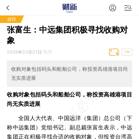
政经
张富生：中远集团积极寻找收购对
象
2009年03月07日 11:11
T中
收购对象包括码头和船舶公司，称投资高雄港项目尚
无实质进展
收购对象包括码头和船舶公司，称投资高雄港项目
尚无实质进展
全国人大代表、中国远洋（集团）总公司（下
称中远集团）党组书记、副总裁张富生表示，中远
集团正在积极寻找合适的收购对象，但投资台湾高