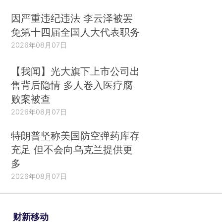
因严重违纪违法 李云泽被罢
免第十四届全国人大代表职务
2026年08月07日
【我闻】光大旗下上市公司出
售背后隐情 多人卷入医疗腐
败案被查
2026年08月07日
特朗普坚称美国防空弹药库存
充足 但不会向乌克兰提供更
多
2026年08月07日
财新移动