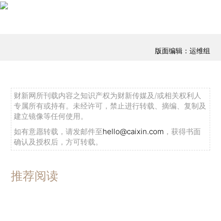
版面编辑：运维组
财新网所刊载内容之知识产权为财新传媒及/或相关权利人
专属所有或持有。未经许可，禁止进行转载、摘编、复制及
建立镜像等任何使用。
如有意愿转载，请发邮件至
hello@caixin.com
，获得书面
确认及授权后，方可转载。
推荐阅读