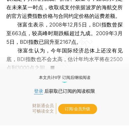
在未来某一时点，收取或支付依据波罗的海航交所
的官方运费指数价格与合同约定价格的运费差额。
张富生表示，2008年12月5日，BDI指数曾探
至663点，较高峰时期跌幅超过九成。2009年3月
5日，BDI指数已回升至2167点。
张富生认为，今年国际经济总体上还没有见
底，BDI指数也不会太高，估计年均水平将在2500
点到3000点之间。■
本文共计0字 订阅后继续阅读
登录
后获取已订阅的阅读权限
财新通会员
订阅/会员升级
可畅读全文