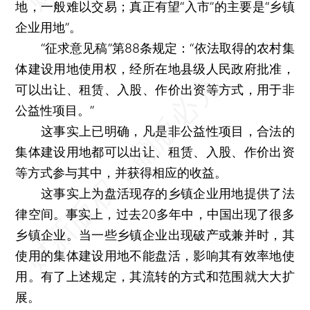
地，一般难以交易；真正有望“入市”的主要是“乡镇
企业用地”。
“征求意见稿”第88条规定：“依法取得的农村集
体建设用地使用权，经所在地县级人民政府批准，
可以出让、租赁、入股、作价出资等方式，用于非
公益性项目。”
这事实上已明确，凡是非公益性项目，合法的
集体建设用地都可以出让、租赁、入股、作价出资
等方式参与其中，并获得相应的收益。
这事实上为盘活现存的乡镇企业用地提供了法
律空间。事实上，过去20多年中，中国出现了很多
乡镇企业。当一些乡镇企业出现破产或兼并时，其
使用的集体建设用地不能盘活，影响其有效率地使
用。有了上述规定，其流转的方式和范围就大大扩
展。