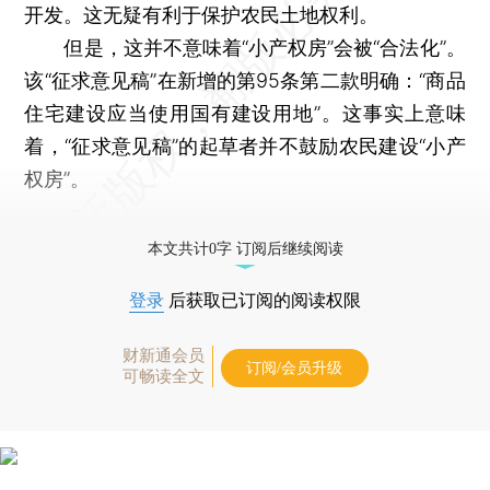
开发。这无疑有利于保护农民土地权利。
但是，这并不意味着“小产权房”会被“合法化”。
该“征求意见稿”在新增的第95条第二款明确：“商品
住宅建设应当使用国有建设用地”。这事实上意味
着，“征求意见稿”的起草者并不鼓励农民建设“小产
权房”。
本文共计0字 订阅后继续阅读
登录
后获取已订阅的阅读权限
财新通会员
订阅/会员升级
可畅读全文