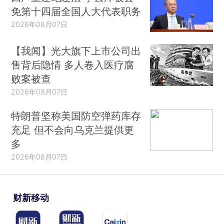
免第十四届全国人大代表职务
2026年08月07日
【我闻】光大旗下上市公司出
售背后隐情 多人卷入医疗腐
败案被查
2026年08月07日
特朗普坚称美国防空弹药库存
充足 但不会向乌克兰提供更
多
2026年08月07日
财新移动