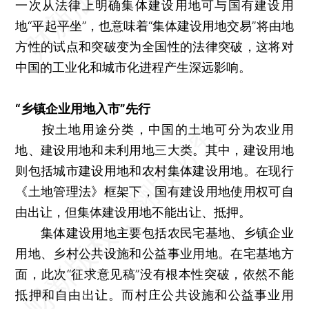
一次从法律上明确集体建设用地可与国有建设用
地“平起平坐”，也意味着“集体建设用地交易”将由地
方性的试点和突破变为全国性的法律突破，这将对
中国的工业化和城市化进程产生深远影响。
“乡镇企业用地入市”先行
按土地用途分类，中国的土地可分为农业用
地、建设用地和未利用地三大类。其中，建设用地
则包括城市建设用地和农村集体建设用地。在现行
《土地管理法》框架下，国有建设用地使用权可自
由出让，但集体建设用地不能出让、抵押。
集体建设用地主要包括农民宅基地、乡镇企业
用地、乡村公共设施和公益事业用地。在宅基地方
面，此次“征求意见稿”没有根本性突破，依然不能
抵押和自由出让。而村庄公共设施和公益事业用