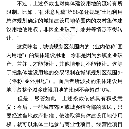
不过，上述条款也对集体建设用地的流转有所
限制。比如，“征求意见稿”第88条还规定“土地利用
总体规划确定的城镇建设用地范围内的农村集体建
设用地使用权，非因企业破产、兼并等情形不得转
让。”
这意味着，城镇规划区范围内的（业内俗称“圈
内用地”）的集体建设用地，除非是因为乡镇企业破
产、兼并，才能转让，其他情形则不能转让。这等
于把集体建设用地的交易限制在城镇规划区范围外
（俗称“圈外用地”）。而后者所涉及的集体建设用
地，占整个城乡建设用地的比例不会超过10%。
但是，尽管如此，上述条款依然具有积极意
义：今后，一些城市郊区或城乡结合部的农民，只
要经过当地政府批准，依法取得集体建设用地使用
权，就可以集体土地参与商业性项目、经营性项目