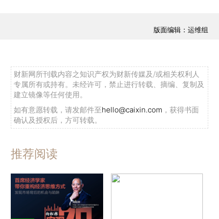
版面编辑：运维组
财新网所刊载内容之知识产权为财新传媒及/或相关权利人
专属所有或持有。未经许可，禁止进行转载、摘编、复制及
建立镜像等任何使用。
如有意愿转载，请发邮件至
hello@caixin.com
，获得书面
确认及授权后，方可转载。
推荐阅读