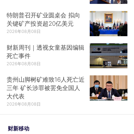
特朗普召开矿业圆桌会 拟向
关键矿产投资超20亿美元
2026年08月08日
财新周刊｜透视女童基因编辑
死亡事件
2026年08月08日
贵州山脚树矿难致16人死亡近
三年 矿长涉罪被罢免全国人
大代表
2026年08月08日
财新移动