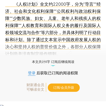
《人权计划》全文约22000字，分为“导言”“
经
济、社会和文化权利保障”“公民权利与
政治权利保
障”“少数民族、妇女、儿童、老年人和残疾人的权
利保障”“人权教育和国际人权义务的履行及国际人
权领域交流与合作”等六部分，并具体列明了行动目
标和计划。除了通过文本宣示中国政府发展人权的
决心和坚持人权的普世价值之外，各部分人权保障
计划尚并没有制定操作细则。
本文共计0字 订阅后继续阅读
登录
后获取已订阅的阅读权限
财新通会员
订阅/会员升级
可畅读全文