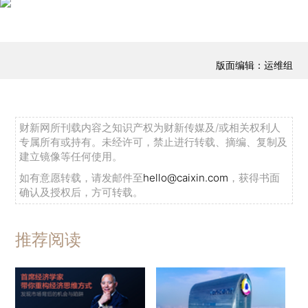
版面编辑：运维组
财新网所刊载内容之知识产权为财新传媒及/或相关权利人
专属所有或持有。未经许可，禁止进行转载、摘编、复制及
建立镜像等任何使用。
如有意愿转载，请发邮件至
hello@caixin.com
，获得书面
确认及授权后，方可转载。
推荐阅读