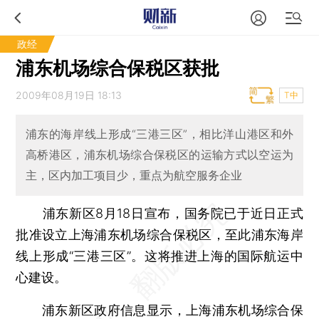
政经
浦东机场综合保税区获批
2009年08月19日 18:13
T中
浦东的海岸线上形成“三港三区”，相比洋山港区和外
高桥港区，浦东机场综合保税区的运输方式以空运为
主，区内加工项目少，重点为航空服务企业
浦东新区8月18日宣布，国务院已于近日正式
批准设立上海浦东机场综合保税区，至此浦东海岸
线上形成“三港三区”。这将推进上海的国际航运中
心建设。
浦东新区政府信息显示，上海浦东机场综合保