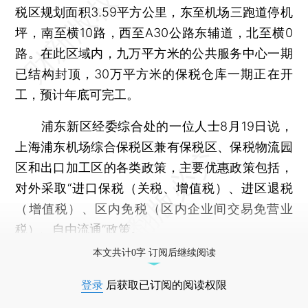
税区规划面积3.59平方公里，东至机场三跑道停机
坪，南至横10路，西至A30公路东辅道，北至横0
路。在此区域内，九万平方米的公共服务中心一期
已结构封顶，30万平方米的保税仓库一期正在开
工，预计年底可完工。
浦东新区经委综合处的一位人士8月19日说，
上海浦东机场综合保税区兼有保税区、保税物流园
区和出口加工区的各类政策，主要优惠政策包括，
对外采取“进口保税（关税、增值税）、进区退税
（增值税）、区内免税（区内企业间交易免营业
税）、自由流通”政策。
本文共计0字 订阅后继续阅读
登录
后获取已订阅的阅读权限