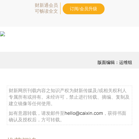
财新通会员
订阅/会员升级
可畅读全文
版面编辑：运维组
财新网所刊载内容之知识产权为财新传媒及/或相关权利人
专属所有或持有。未经许可，禁止进行转载、摘编、复制及
建立镜像等任何使用。
如有意愿转载，请发邮件至
hello@caixin.com
，获得书面
确认及授权后，方可转载。