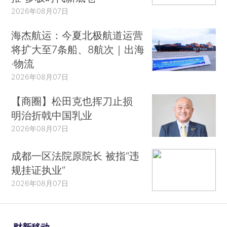
2026年08月07日
海杰航运：今夏北极航道运营
将扩大至7条船、8航次｜出海
·物流
2026年08月07日
【商圈】松田克也挥刀止损
明治折戟中国乳业
2026年08月07日
成都一区法院原院长 被指“违
规挂证执业”
2026年08月07日