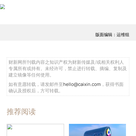
版面编辑：运维组
财新网所刊载内容之知识产权为财新传媒及/或相关权利人
专属所有或持有。未经许可，禁止进行转载、摘编、复制及
建立镜像等任何使用。
如有意愿转载，请发邮件至
hello@caixin.com
，获得书面
确认及授权后，方可转载。
推荐阅读