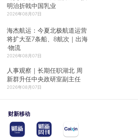
明治折戟中国乳业
2026年08月07日
海杰航运：今夏北极航道运营
将扩大至7条船、8航次｜出海
·物流
2026年08月07日
人事观察｜长期任职湖北 周
新群升任中央政研室副主任
2026年08月07日
财新移动