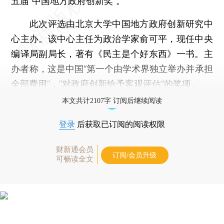
五届“中国地方政府创新奖”。
此次评选由北京大学中国地方政府创新研究中
心主办。该中心主任为政治学家俞可平，现任中央
编译局副局长，著有《民主是个好东西》一书。主
办者称，这是中国“第一个由学术界独立举办并承担
全部费用”，“对政府创新给予客观评估”的奖项。
本文共计2107字 订阅后继续阅读
登录
后获取已订阅的阅读权限
财新通会员
订阅/会员升级
可畅读全文