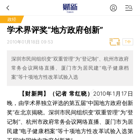
政经
学术界评奖“地方政府创新”
2010年01月18日 09:53
T中
深圳市民间组织变“双重管理”为“登记制”、杭州市政府
常务会议网络直播、厦门市为居民建“电子健康档
案”等十项地方性改革试验入选
【财新网】（记者 常红晓）
2010年1月17日
晚，由学术界独立评选的第五届“中国地方政府创新
奖”在北京揭晓。深圳市民间组织变“双重管理”为“登
记制”、杭州市政府常务会议网络直播、厦门市为居
民建“电子健康档案”等十项地方性改革试验入选第