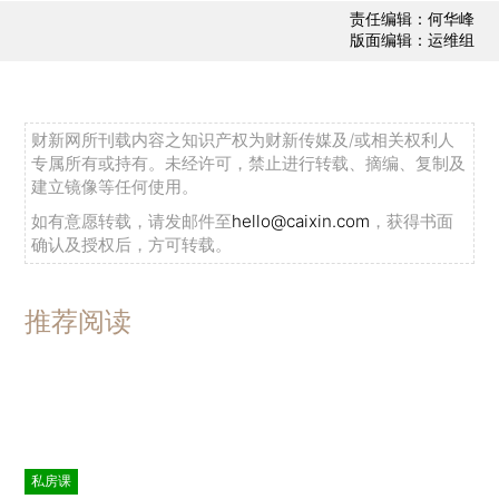
责任编辑：何华峰
版面编辑：运维组
财新网所刊载内容之知识产权为财新传媒及/或相关权利人
专属所有或持有。未经许可，禁止进行转载、摘编、复制及
建立镜像等任何使用。
如有意愿转载，请发邮件至
hello@caixin.com
，获得书面
确认及授权后，方可转载。
推荐阅读
私房课