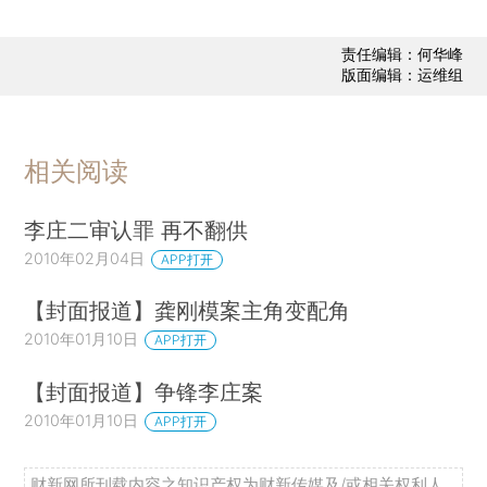
责任编辑：何华峰
版面编辑：运维组
相关阅读
李庄二审认罪 再不翻供
2010年02月04日
APP打开
【封面报道】龚刚模案主角变配角
2010年01月10日
APP打开
【封面报道】争锋李庄案
2010年01月10日
APP打开
财新网所刊载内容之知识产权为财新传媒及/或相关权利人