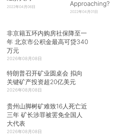
Approaching?
2022年04月06日
2022年04月01日
非京籍五环内购房社保降至一
年 北京市公积金最高可贷340
万元
2026年08月08日
特朗普召开矿业圆桌会 拟向
关键矿产投资超20亿美元
2026年08月08日
贵州山脚树矿难致16人死亡近
三年 矿长涉罪被罢免全国人
大代表
2026年08月08日