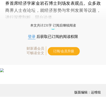
券首席经济学家金岩石博士到场发表观点。众多政
商界人士在论坛，就经济形势与常州发展等议题，
进行深度剖析，同台论道。
本文共计231字 订阅后继续阅读
登录
后获取已订阅的阅读权限
财新通会员
订阅/会员升级
可畅读全文
版面编辑：运维组