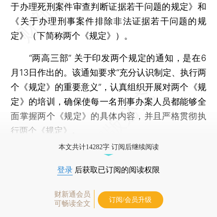
于办理死刑案件审查判断证据若干问题的规定》和
《关于办理刑事案件排除非法证据若干问题的规
定》（下简称两个《规定》）。
“两高三部” 关于印发两个规定的通知，是在6
月13日作出的。该通知要求“充分认识制定、执行两
个《规定》的重要意义”，认真组织开展对两个《规
定》的培训，确保使每一名刑事办案人员都能够全
面掌握两个《规定》的具体内容，并且严格贯彻执
行两个《规定》。
本文共计14282字 订阅后继续阅读
登录
后获取已订阅的阅读权限
财新通会员
订阅/会员升级
可畅读全文