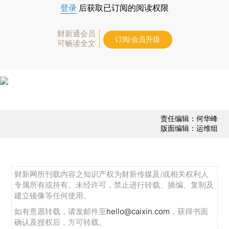
登录
后获取已订阅的阅读权限
财新通会员
订阅/会员升级
可畅读全文
责任编辑：何华峰
版面编辑：运维组
财新网所刊载内容之知识产权为财新传媒及/或相关权利人
专属所有或持有。未经许可，禁止进行转载、摘编、复制及
建立镜像等任何使用。
如有意愿转载，请发邮件至
hello@caixin.com
，获得书面
确认及授权后，方可转载。