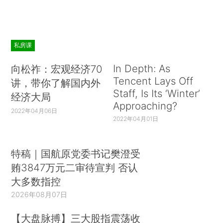
私房课
In Depth: As
向松祚：宏观经济70
Tencent Lays Off
讲，带你了解国内外
Staff, Is Its ‘Winter’
经济大局
Approaching?
2022年04月06日
2022年04月01日
特稿｜国航原党委书记樊澄受
贿3847万元二审待宣判 否认
大多数指控
2026年08月07日
【大盘脉搏】三大股指震荡收