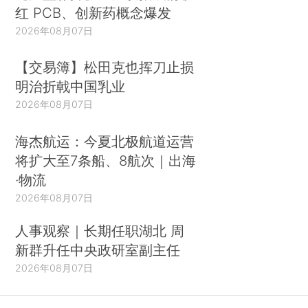
红 PCB、创新药概念爆发
2026年08月07日
【交易簿】松田克也挥刀止损
明治折戟中国乳业
2026年08月07日
海杰航运：今夏北极航道运营
将扩大至7条船、8航次｜出海
·物流
2026年08月07日
人事观察｜长期任职湖北 周
新群升任中央政研室副主任
2026年08月07日