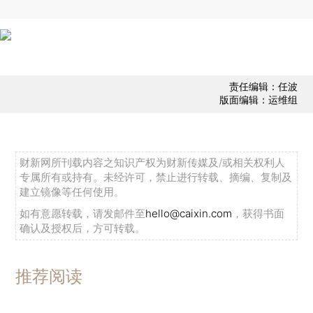
责任编辑：任波
版面编辑：运维组
财新网所刊载内容之知识产权为财新传媒及/或相关权利人
专属所有或持有。未经许可，禁止进行转载、摘编、复制及
建立镜像等任何使用。
如有意愿转载，请发邮件至
hello@caixin.com
，获得书面
确认及授权后，方可转载。
推荐阅读