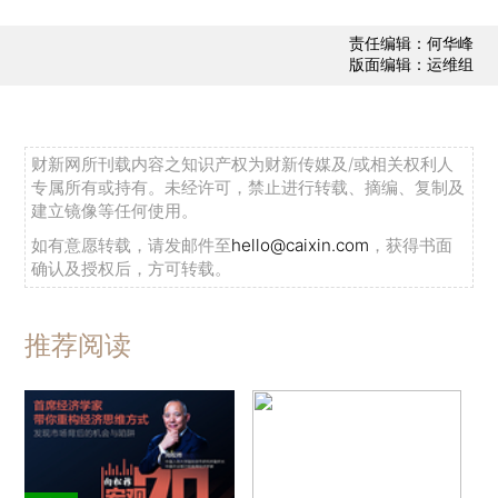
责任编辑：何华峰
版面编辑：运维组
财新网所刊载内容之知识产权为财新传媒及/或相关权利人
专属所有或持有。未经许可，禁止进行转载、摘编、复制及
建立镜像等任何使用。
如有意愿转载，请发邮件至
hello@caixin.com
，获得书面
确认及授权后，方可转载。
推荐阅读