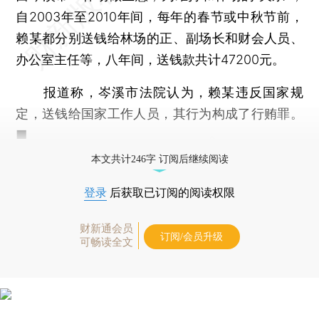
自2003年至2010年间，每年的春节或中秋节前，
赖某都分别送钱给林场的正、副场长和财会人员、
办公室主任等，八年间，送钱款共计47200元。
报道称，岑溪市法院认为，赖某违反国家规
定，送钱给国家工作人员，其行为构成了行贿罪。
■
本文共计246字 订阅后继续阅读
登录
后获取已订阅的阅读权限
财新通会员
订阅/会员升级
可畅读全文