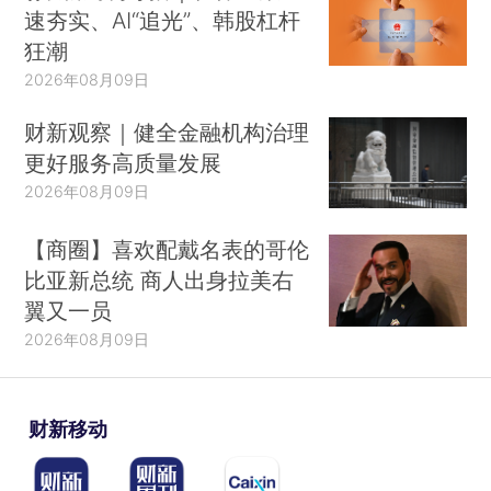
速夯实、AI“追光”、韩股杠杆
狂潮
2026年08月09日
财新观察｜健全金融机构治理
更好服务高质量发展
2026年08月09日
【商圈】喜欢配戴名表的哥伦
比亚新总统 商人出身拉美右
翼又一员
2026年08月09日
财新移动