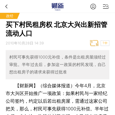
政经
买下村民租房权 北京大兴出新招管
流动人口
2010年10月28日 14:39
T中
村民可事先获得1000元补偿，条件是出租房屋须经过
审批。半年过去后，参加这一政策的村民发现，自己
想出租房子的请求未获得过批准
【财新网】（综合媒体报道）
今年4月，北京
市大兴区开始推广一项政策：如果村民与一家经纪
公司签约，约定以后若出租房屋，需通过这家公司
把关，那么，村民可事先获得1000元补偿。半年过