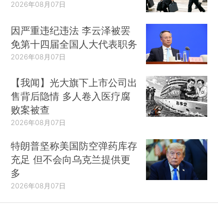
2026年08月07日
因严重违纪违法 李云泽被罢
免第十四届全国人大代表职务
2026年08月07日
【我闻】光大旗下上市公司出
售背后隐情 多人卷入医疗腐
败案被查
2026年08月07日
特朗普坚称美国防空弹药库存
充足 但不会向乌克兰提供更
多
2026年08月07日