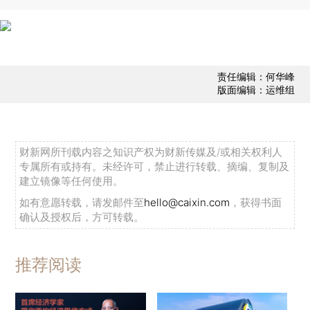
责任编辑：何华峰
版面编辑：运维组
财新网所刊载内容之知识产权为财新传媒及/或相关权利人
专属所有或持有。未经许可，禁止进行转载、摘编、复制及
建立镜像等任何使用。
如有意愿转载，请发邮件至
hello@caixin.com
，获得书面
确认及授权后，方可转载。
推荐阅读