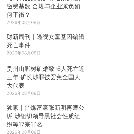
缴费基数 合规与企业减负如
何平衡？
2026年08月08日
财新周刊｜透视女童基因编辑
死亡事件
2026年08月08日
贵州山脚树矿难致16人死亡近
三年 矿长涉罪被罢免全国人
大代表
2026年08月08日
独家｜晋煤富豪张新明再遭公
诉 涉组织领导黑社会性质组
织等17宗罪名
2026年08月08日