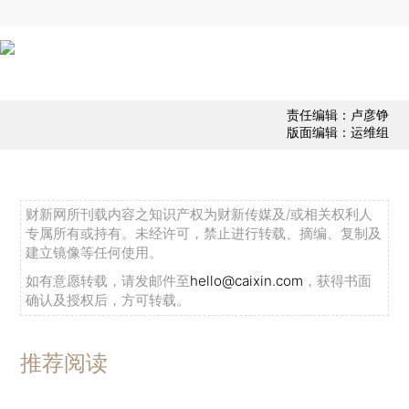
责任编辑：卢彦铮
版面编辑：运维组
财新网所刊载内容之知识产权为财新传媒及/或相关权利人
专属所有或持有。未经许可，禁止进行转载、摘编、复制及
建立镜像等任何使用。
如有意愿转载，请发邮件至
hello@caixin.com
，获得书面
确认及授权后，方可转载。
推荐阅读