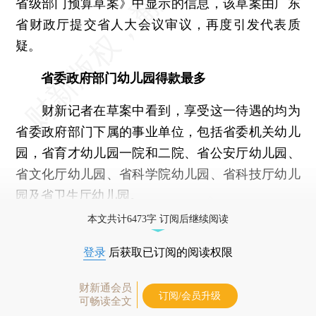
省级部门预算草案》中显示的信息，该草案由广东
省财政厅提交省人大会议审议，再度引发代表质
疑。
省委政府部门幼儿园得款最多
财新记者在草案中看到，享受这一待遇的均为
省委政府部门下属的事业单位，包括省委机关幼儿
园，省育才幼儿园一院和二院、省公安厅幼儿园、
省文化厅幼儿园、省科学院幼儿园、省科技厅幼儿
园及省卫生厅幼儿园。
本文共计6473字 订阅后继续阅读
登录
后获取已订阅的阅读权限
财新通会员
订阅/会员升级
可畅读全文