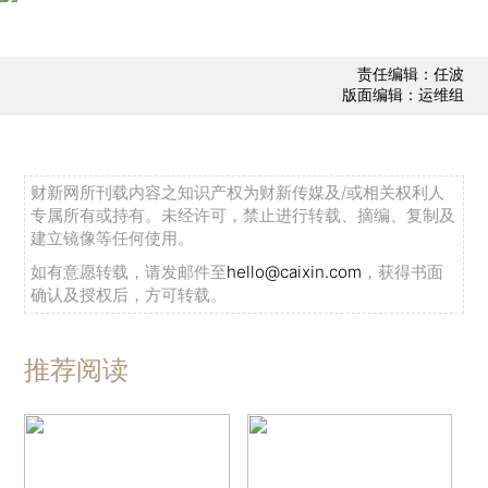
责任编辑：任波
版面编辑：运维组
财新网所刊载内容之知识产权为财新传媒及/或相关权利人
专属所有或持有。未经许可，禁止进行转载、摘编、复制及
建立镜像等任何使用。
如有意愿转载，请发邮件至
hello@caixin.com
，获得书面
确认及授权后，方可转载。
推荐阅读