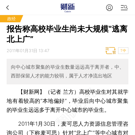
政经
报告称高校毕业生尚未大规模“逃离
北上广”
2011年01月31日 13:47
T中
向中心城市聚集的毕业生数量远远高于离开者，中、
西部保留人才的能力较弱，属于人才净流出地区
【财新网】（记者 兰方）
高校毕业生对其就学
地有着较高的“本地偏好”，毕业后向中心城市聚集
的毕业生远远多于离开中心城市的毕业生。
2011年1月30日，麦可思人力资源信息管理咨
询公司（下称麦可思）针对“北上广”等中心城市对