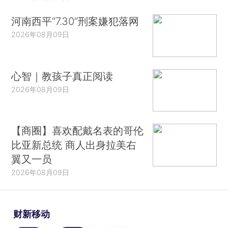
河南西平“7.30”刑案嫌犯落网
2026年08月09日
心智｜教孩子真正阅读
2026年08月09日
【商圈】喜欢配戴名表的哥伦
比亚新总统 商人出身拉美右
翼又一员
2026年08月09日
财新移动