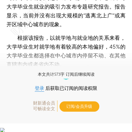
大学毕业生就业的吸引力发布专题研究报告。报告
显示，当前并没有出现大规模的“逃离北上广”或离
开区域中心城市的现象。
根据该报告，以就学地与就业地的关系来看，
大学毕业生对就学地有着较高的本地偏好，45%的
大学毕业生都选择在中心城市内停留不动、在其他
直辖市内或者省内不动。
本文共计573字 订阅后继续阅读
登录
后获取已订阅的阅读权限
财新通会员
订阅/会员升级
可畅读全文