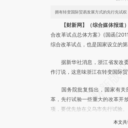
拥有转变国际贸易发展方式的先行先试权
【财新网】（综合媒体报道
合改革试点总体方案》(国函[20
综合改革试点，也是国家设立的第
据新华社消息，浙江省发改委
作汀说，这意味浙江在转变国际贸
国务院批复指出，国家有关部
革，先行试验一些重大的改革开
项，要优先放在义乌市先行试验。
本文共