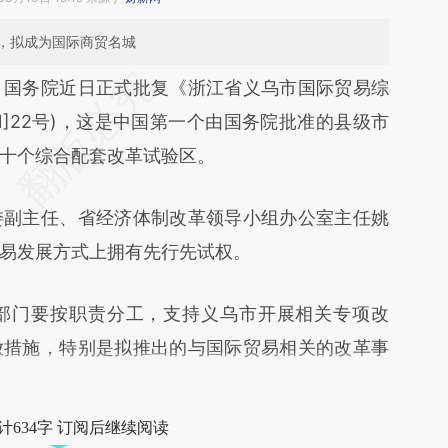
，拟成为国际商贸名城
）
国务院近日正式批复《浙江省义乌市国际贸易综
11]22号)，这是中国第一个由国务院批准的县级市
十个综合配套改革试验区。
副主任、省经济体制改革领导小组办公室主任姚
易发展方式上拥有先行先试权。
门要按职责分工，支持义乌市开展相关专项改
放措施，特别是拟推出的与国际贸易相关的改革事
计634字 订阅后继续阅读