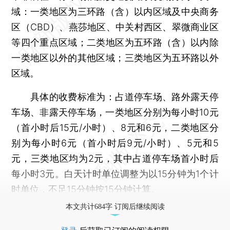
域：一类地区为三环路（含）以内区域及中央商务
区（CBD）、燕莎地区、中关村西区、翠微商业区
等四个重点区域；二类地区为五环路（含）以内除
一类地区以外的其他区域；三类地区为五环路以外
区域。
具体的收费标准为：占道停车场、路外露天停
车场、非露天停车场，一类地区分别为每小时10元
（首小时后15元/小时）、8元和6元，二类地区分
别为每小时6元（首小时后9元/小时）、5元和5
元，三类地区均为2元，其中占道停车场首小时后
每小时3元。白天计时单位调整为以15分钟为1个计
时单位，不足15分钟按15分钟计算。
本文共计684字 订阅后继续阅读