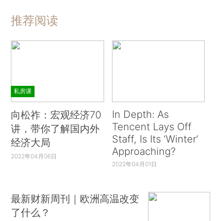
推荐阅读
私房课
In Depth: As
向松祚：宏观经济70
Tencent Lays Off
讲，带你了解国内外
Staff, Is Its ‘Winter’
经济大局
Approaching?
2022年04月06日
2022年04月01日
最新财新周刊｜欧洲高温改变
了什么？