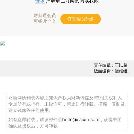
登录
后获取已订阅的阅读权限
财新通会员
订阅/会员升级
可畅读全文
责任编辑：王以超
版面编辑：运维组
财新网所刊载内容之知识产权为财新传媒及/或相关权利人
专属所有或持有。未经许可，禁止进行转载、摘编、复制及
建立镜像等任何使用。
如有意愿转载，请发邮件至
hello@caixin.com
，获得书面
确认及授权后，方可转载。