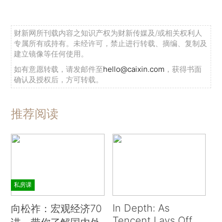
财新网所刊载内容之知识产权为财新传媒及/或相关权利人
专属所有或持有。未经许可，禁止进行转载、摘编、复制及
建立镜像等任何使用。
如有意愿转载，请发邮件至
hello@caixin.com
，获得书面
确认及授权后，方可转载。
推荐阅读
私房课
In Depth: As
向松祚：宏观经济70
Tencent Lays Off