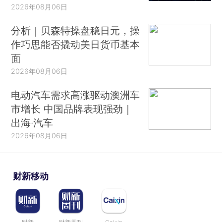
2026年08月06日
分析｜贝森特操盘稳日元，操
作巧思能否撬动美日货币基本
面
2026年08月06日
电动汽车需求高涨驱动澳洲车
市增长 中国品牌表现强劲｜
出海·汽车
2026年08月06日
财新移动