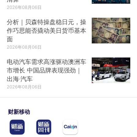
2026年08月06日
分析｜贝森特操盘稳日元，操
作巧思能否撬动美日货币基本
面
2026年08月06日
电动汽车需求高涨驱动澳洲车
市增长 中国品牌表现强劲｜
出海·汽车
2026年08月06日
财新移动