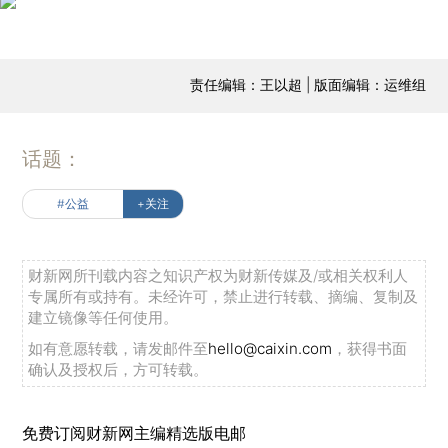
责任编辑：王以超 | 版面编辑：运维组
话题：
#公益
+关注
财新网所刊载内容之知识产权为财新传媒及/或相关权利人
专属所有或持有。未经许可，禁止进行转载、摘编、复制及
建立镜像等任何使用。
如有意愿转载，请发邮件至
hello@caixin.com
，获得书面
确认及授权后，方可转载。
免费订阅财新网主编精选版电邮