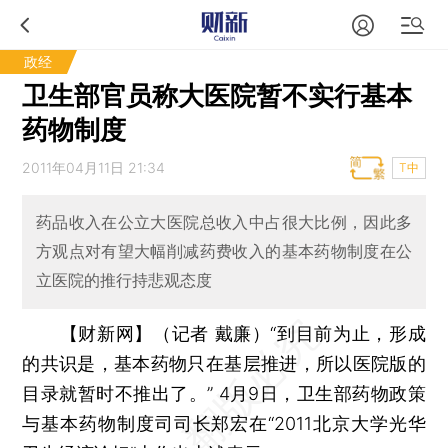
政经
卫生部官员称大医院暂不实行基本
药物制度
2011年04月11日 21:34
T中
药品收入在公立大医院总收入中占很大比例，因此多
方观点对有望大幅削减药费收入的基本药物制度在公
立医院的推行持悲观态度
【财新网】（记者 戴廉）
“到目前为止，形成
的共识是，基本药物只在基层推进，所以医院版的
目录就暂时不推出了。” 4月9日，卫生部药物政策
与基本药物制度司司长郑宏在“2011北京大学光华