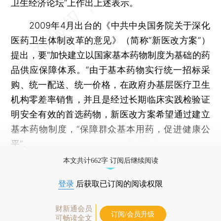
卫生经济论坛”上作出上述表示。
2009年4月出台的《中共中央国务院关于深化
医药卫生体制改革的意见》（简称“新医改方案”）
提出，要“加快建立以国家基本药物制度为基础的药
品供应保障体系。”由于基本药物实行统一招标采
购、统一配送、统一价格，在政府办基层医疗卫生
机构零差率销售，并且是经过长期临床实践检验证
明安全有效的首选药物，新医改方案希望通过建立
基本药物制度，“保障群众基本用药，促进健康公
平”。
本文共计662字 订阅后继续阅读
登录
后获取已订阅的阅读权限
财新通会员
订阅/会员升级
可畅读全文