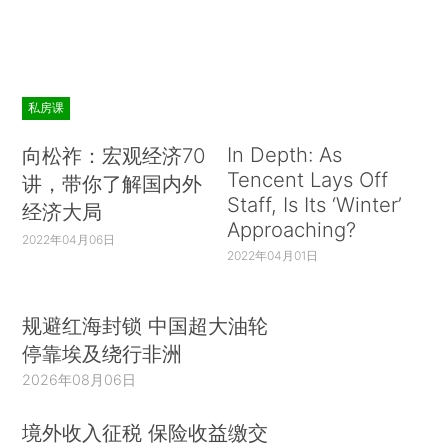
私房课
In Depth: As
向松祚：宏观经济70
Tencent Lays Off
讲，带你了解国内外
Staff, Is Its ‘Winter’
经济大局
Approaching?
2022年04月06日
2022年04月01日
规避红海封锁 中国超大油轮
停靠埃及绕行非洲
2026年08月06日
境外收入征税 保险收益缴交