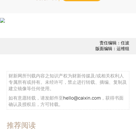
责任编辑：任波
版面编辑：运维组
财新网所刊载内容之知识产权为财新传媒及/或相关权利人
专属所有或持有。未经许可，禁止进行转载、摘编、复制及
建立镜像等任何使用。
如有意愿转载，请发邮件至
hello@caixin.com
，获得书面
确认及授权后，方可转载。
推荐阅读