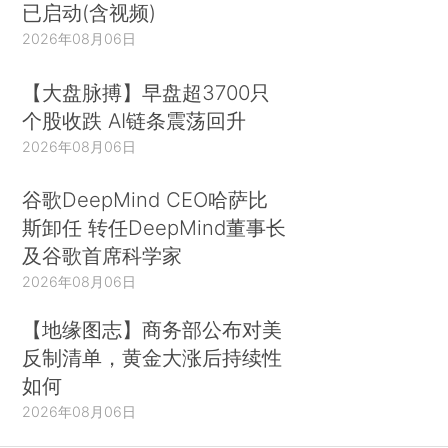
已启动(含视频)
2026年08月06日
【大盘脉搏】早盘超3700只
个股收跌 AI链条震荡回升
2026年08月06日
谷歌DeepMind CEO哈萨比
斯卸任 转任DeepMind董事长
及谷歌首席科学家
2026年08月06日
【地缘图志】商务部公布对美
反制清单，黄金大涨后持续性
如何
2026年08月06日