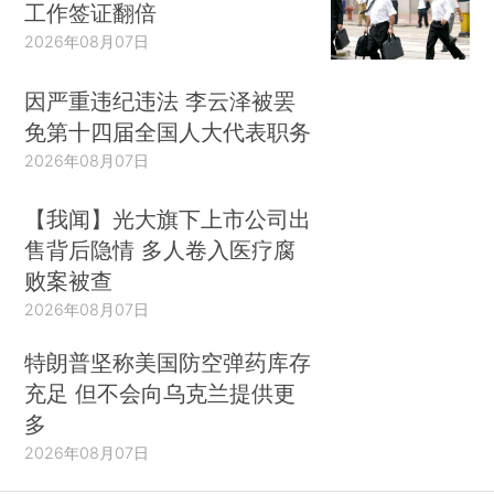
工作签证翻倍
2026年08月07日
因严重违纪违法 李云泽被罢
免第十四届全国人大代表职务
2026年08月07日
【我闻】光大旗下上市公司出
售背后隐情 多人卷入医疗腐
败案被查
2026年08月07日
特朗普坚称美国防空弹药库存
充足 但不会向乌克兰提供更
多
2026年08月07日