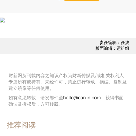
责任编辑：任波
版面编辑：运维组
财新网所刊载内容之知识产权为财新传媒及/或相关权利人
专属所有或持有。未经许可，禁止进行转载、摘编、复制及
建立镜像等任何使用。
如有意愿转载，请发邮件至
hello@caixin.com
，获得书面
确认及授权后，方可转载。
推荐阅读