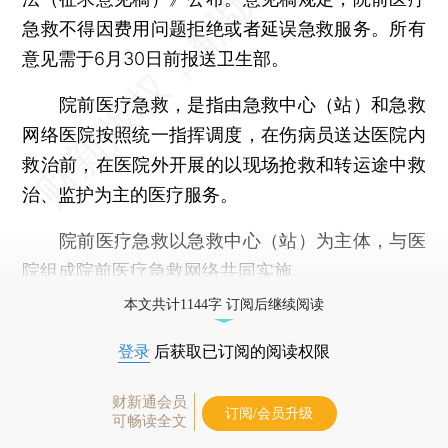
急救不得因费用问题拒绝或者延误急救服务。所有
意见需于6月30日前报送卫生部。
院前医疗急救，是指由急救中心（站）和急救
网络医院按照统一指挥调度，在伤病员送达医院内
救治前，在医院外开展的以现场抢救和转运途中救
治、监护为主的医疗服务。
院前医疗急救以急救中心（站）为主体，与医
院组成院前医疗急救网络共同实施。
本文共计1144字 订阅后继续阅读
登录
后获取已订阅的阅读权限
财新通会员
订阅/会员升级
可畅读全文