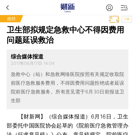
政经
T中
卫生部拟规定急救中心不得因费用
问题延误救治
综合媒体报道
2011年06月17日 14:04
急救中心（站）和急救网络医院按照有关规定收取院
前医疗急救服务费用，不得因费用问题拒绝或者延误
院前医疗急救服务。所有意见需于6月30日前报送卫
生部
【财新网】（综合媒体报道）
6月16日，卫生
部委托中国医院协会起草的《院前医疗急救管理办
法（征求意见稿）》公布。意见稿规定，院前医疗