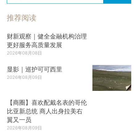
推荐阅读
财新观察｜健全金融机构治理
更好服务高质量发展
2026年08月08日
显影｜巡护可可西里
2026年08月09日
【商圈】喜欢配戴名表的哥伦
比亚新总统 商人出身拉美右
翼又一员
2026年08月09日