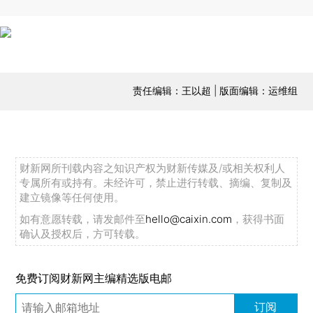
责任编辑：王以超 | 版面编辑：运维组
财新网所刊载内容之知识产权为财新传媒及/或相关权利人
专属所有或持有。未经许可，禁止进行转载、摘编、复制及
建立镜像等任何使用。
如有意愿转载，请发邮件至
hello@caixin.com
，获得书面
确认及授权后，方可转载。
免费订阅财新网主编精选版电邮
订阅