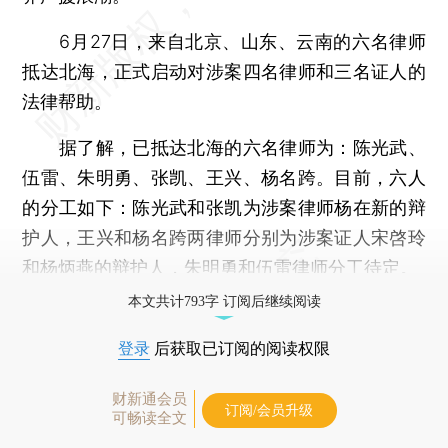
6月27日，来自北京、山东、云南的六名律师
抵达北海，正式启动对涉案四名律师和三名证人的
法律帮助。
据了解，已抵达北海的六名律师为：陈光武、
伍雷、朱明勇、张凯、王兴、杨名跨。目前，六人
的分工如下：陈光武和张凯为涉案律师杨在新的辩
护人，王兴和杨名跨两律师分别为涉案证人宋啓玲
和杨炳燕的辩护人，朱明勇和伍雷律师分工待定。
本文共计793字 订阅后继续阅读
登录
后获取已订阅的阅读权限
财新通会员
订阅/会员升级
可畅读全文