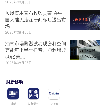
2026年08月06日
贝恩资本宣布收购贡茶 在中
国大陆无法注册商标后退出市
场
2026年08月06日
油气市场剧烈波动现套利空间
嘉能可上半年扭亏、净利增超
50亿美元
2026年08月06日
财新移动
财新
财新周刊
Caixin