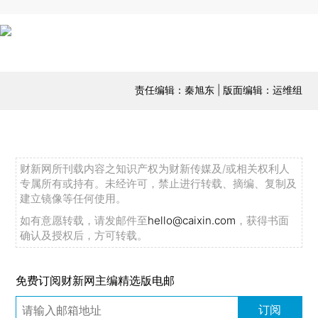
责任编辑：秦旭东 | 版面编辑：运维组
财新网所刊载内容之知识产权为财新传媒及/或相关权利人
专属所有或持有。未经许可，禁止进行转载、摘编、复制及
建立镜像等任何使用。
如有意愿转载，请发邮件至
hello@caixin.com
，获得书面
确认及授权后，方可转载。
免费订阅财新网主编精选版电邮
订阅