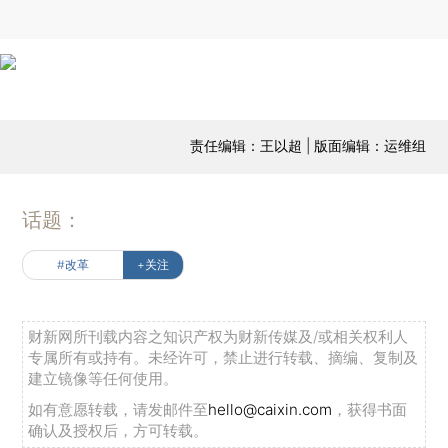
责任编辑：王以超 | 版面编辑：运维组
话题：
#改革
+关注
财新网所刊载内容之知识产权为财新传媒及/或相关权利人
专属所有或持有。未经许可，禁止进行转载、摘编、复制及
建立镜像等任何使用。
如有意愿转载，请发邮件至
hello@caixin.com
，获得书面
确认及授权后，方可转载。