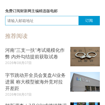
免费订阅财新网主编精选版电邮
订阅
推荐阅读
河南“三支一扶”考试规模化作
弊 内外勾结提前获取试卷
2026年08月07日
字节跳动开全员会复盘AI业务
进展 称大模型被海外竞对拉
开差距
2026年08月07日