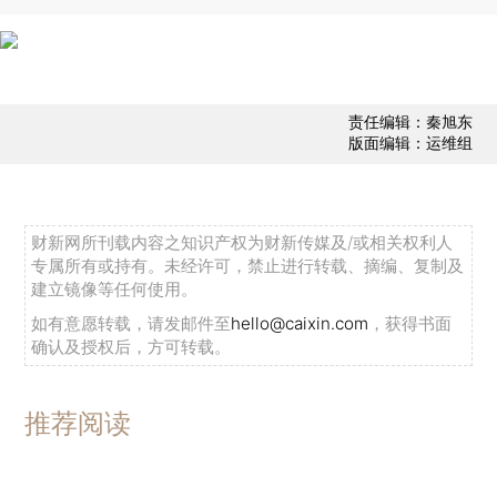
责任编辑：秦旭东
版面编辑：运维组
财新网所刊载内容之知识产权为财新传媒及/或相关权利人
专属所有或持有。未经许可，禁止进行转载、摘编、复制及
建立镜像等任何使用。
如有意愿转载，请发邮件至
hello@caixin.com
，获得书面
确认及授权后，方可转载。
推荐阅读