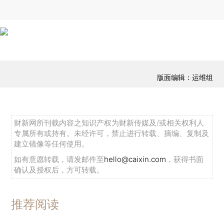
版面编辑：运维组
财新网所刊载内容之知识产权为财新传媒及/或相关权利人
专属所有或持有。未经许可，禁止进行转载、摘编、复制及
建立镜像等任何使用。
如有意愿转载，请发邮件至
hello@caixin.com
，获得书面
确认及授权后，方可转载。
推荐阅读