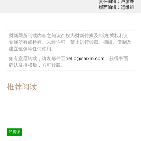
责任编辑：卢彦铮
版面编辑：运维组
财新网所刊载内容之知识产权为财新传媒及/或相关权利人
专属所有或持有。未经许可，禁止进行转载、摘编、复制及
建立镜像等任何使用。
如有意愿转载，请发邮件至
hello@caixin.com
，获得书面
确认及授权后，方可转载。
推荐阅读
私房课