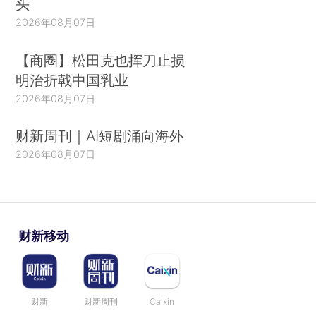
头
2026年08月07日
【商圈】松田克也挥刀止损
明治折戟中国乳业
2026年08月07日
财新周刊｜AI短剧涌向海外
2026年08月07日
财新移动
财新
财新周刊
Caixin