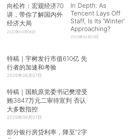
In Depth: As
向松祚：宏观经济70
Tencent Lays Off
讲，带你了解国内外
Staff, Is Its ‘Winter’
经济大局
Approaching?
2022年04月06日
2022年04月01日
特稿｜宇树发行市值610亿 先
行者的加速和考验
2026年08月07日
特稿｜国航原党委书记樊澄受
贿3847万元二审待宣判 否认
大多数指控
2026年08月07日
部分银行房贷利率，降至“2字