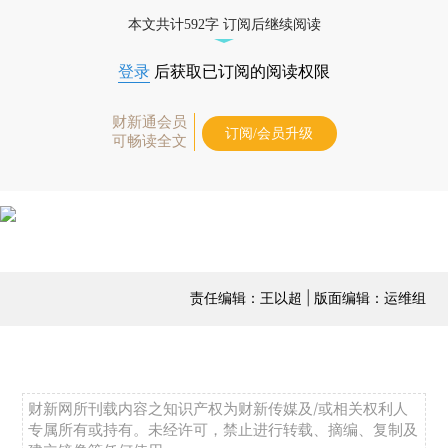
本文共计592字 订阅后继续阅读
登录
后获取已订阅的阅读权限
财新通会员
订阅/会员升级
可畅读全文
责任编辑：王以超 | 版面编辑：运维组
财新网所刊载内容之知识产权为财新传媒及/或相关权利人
专属所有或持有。未经许可，禁止进行转载、摘编、复制及