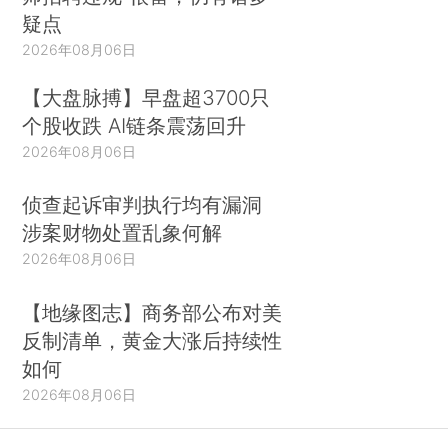
疑点
2026年08月06日
【大盘脉搏】早盘超3700只
个股收跌 AI链条震荡回升
2026年08月06日
侦查起诉审判执行均有漏洞
涉案财物处置乱象何解
2026年08月06日
【地缘图志】商务部公布对美
反制清单，黄金大涨后持续性
如何
2026年08月06日