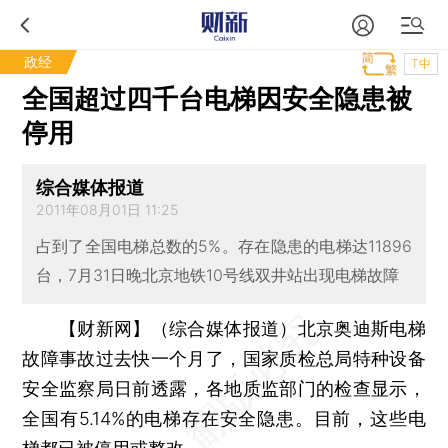
政经
T中
全国超过四千台电梯因安全隐患被
停用
综合媒体报道
2011年08月01日 11:25
占到了全国电梯总数的5%。存在隐患的电梯达11896
台，7月31日晚北京地铁10号线双井站出现电梯故障
【财新网】（综合媒体报道）
北京奥迪斯电梯
故障事故过去快一个月了，国家质检总局特种设备
安全监察局日前透露，各地质监部门的检查显示，
全国有5.14%的电梯存在安全隐患。目前，这些电