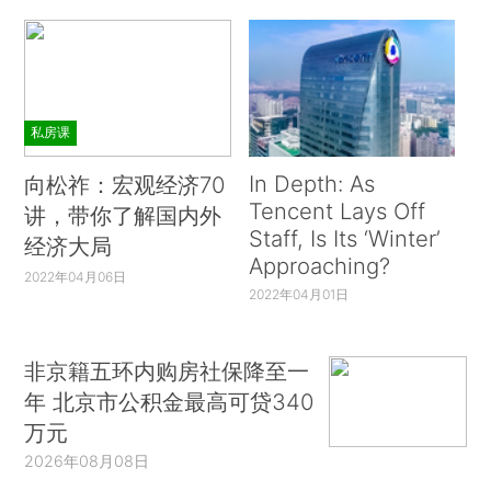
私房课
In Depth: As
向松祚：宏观经济70
Tencent Lays Off
讲，带你了解国内外
Staff, Is Its ‘Winter’
经济大局
Approaching?
2022年04月06日
2022年04月01日
非京籍五环内购房社保降至一
年 北京市公积金最高可贷340
万元
2026年08月08日