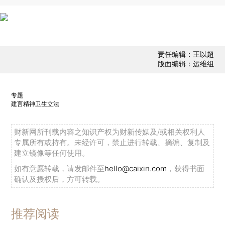
责任编辑：王以超
版面编辑：运维组
专题
建言精神卫生立法
财新网所刊载内容之知识产权为财新传媒及/或相关权利人
专属所有或持有。未经许可，禁止进行转载、摘编、复制及
建立镜像等任何使用。
如有意愿转载，请发邮件至
hello@caixin.com
，获得书面
确认及授权后，方可转载。
推荐阅读