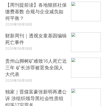
【周刊提前读】各地狠抓社保
缴费基数 合规与企业减负如
何平衡？
2026年08月08日
财新周刊｜透视女童基因编辑
死亡事件
2026年08月08日
贵州山脚树矿难致16人死亡近
三年 矿长涉罪被罢免全国人
大代表
2026年08月08日
独家｜晋煤富豪张新明再遭公
诉 涉组织领导黑社会性质组
织等17宗罪名