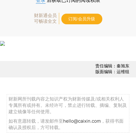
登录
后获取已订阅的阅读权限
财新通会员
订阅/会员升级
可畅读全文
责任编辑：秦旭东
版面编辑：运维组
财新网所刊载内容之知识产权为财新传媒及/或相关权利人
专属所有或持有。未经许可，禁止进行转载、摘编、复制及
建立镜像等任何使用。
如有意愿转载，请发邮件至
hello@caixin.com
，获得书面
确认及授权后，方可转载。