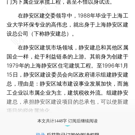
门为下属企业承揽工程，甚至不惜以身试法。
在静安区建交委领导中，1988年毕业于上海工
业大学环保专业的高伟忠，就出身于上海静安区建
设总公司（下称静安建总）。
在静安区建筑市场领域，静安建总和其他区属
国企一样，处于利益链条的上游。其前身为创建于
1979年的上海静安区住宅建筑工程。至1996年1月
15日，静安区建设委员会向区政府请示组建静安建
总，理由是：静安区城市建设事业发展加快，而施
工企业以市属企业为主，建筑税收外流。组建静安
建总，承担静安区建设项目的总承包，可以使新建
项目的税收属地化。
本文共计1448字 订阅后继续阅读