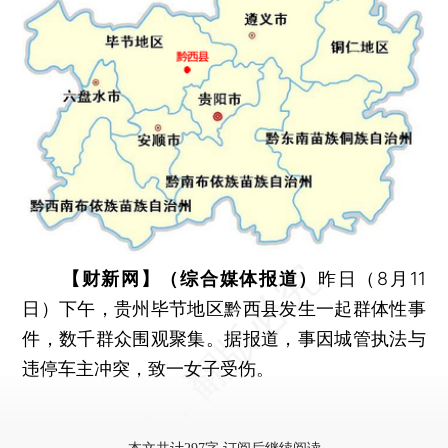
【财新网】（综合媒体报道）
昨日（8月11
日）下午，贵州毕节地区黔西县发生一起群体性事
件，数千群众围观聚集。据报道，事因城管执法与
违停车主冲突，致一女子受伤。