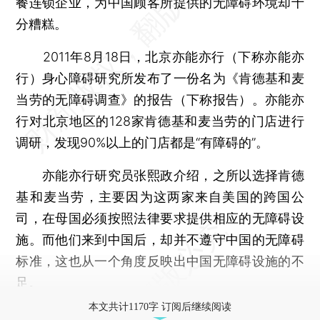
餐连锁企业，为中国顾客所提供的无障碍环境却十
分糟糕。
2011年8月18日，北京亦能亦行（下称亦能亦
行）身心障碍研究所发布了一份名为《肯德基和麦
当劳的无障碍调查》的报告（下称报告）。亦能亦
行对北京地区的128家肯德基和麦当劳的门店进行
调研，发现90%以上的门店都是“有障碍的”。
亦能亦行研究员张熙政介绍，之所以选择肯德
基和麦当劳，主要因为这两家来自美国的跨国公
司，在母国必须按照法律要求提供相应的无障碍设
施。而他们来到中国后，却并不遵守中国的无障碍
标准，这也从一个角度反映出中国无障碍设施的不
足。
本文共计1170字 订阅后继续阅读