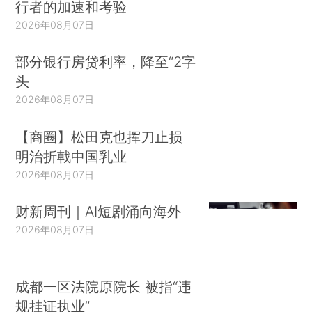
行者的加速和考验
2026年08月07日
部分银行房贷利率，降至“2字
头
2026年08月07日
【商圈】松田克也挥刀止损
明治折戟中国乳业
2026年08月07日
财新周刊｜AI短剧涌向海外
2026年08月07日
成都一区法院原院长 被指“违
规挂证执业”