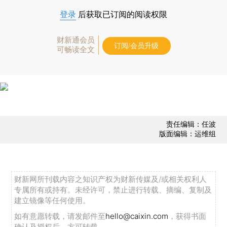
登录
后获取已订阅的阅读权限
财新通会员
订阅/会员升级
可畅读全文
责任编辑：任波
版面编辑：运维组
财新网所刊载内容之知识产权为财新传媒及/或相关权利人
专属所有或持有。未经许可，禁止进行转载、摘编、复制及
建立镜像等任何使用。
如有意愿转载，请发邮件至
hello@caixin.com
，获得书面
确认及授权后，方可转载。