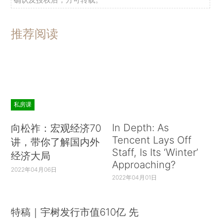
推荐阅读
私房课
In Depth: As
向松祚：宏观经济70
Tencent Lays Off
讲，带你了解国内外
Staff, Is Its ‘Winter’
经济大局
Approaching?
2022年04月06日
2022年04月01日
特稿｜宇树发行市值610亿 先