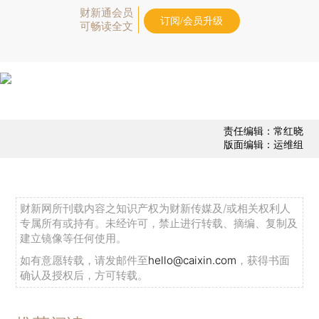
财新通会员
订阅/会员升级
可畅读全文
责任编辑：常红晓
版面编辑：运维组
财新网所刊载内容之知识产权为财新传媒及/或相关权利人
专属所有或持有。未经许可，禁止进行转载、摘编、复制及
建立镜像等任何使用。
如有意愿转载，请发邮件至
hello@caixin.com
，获得书面
确认及授权后，方可转载。