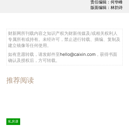
责任编辑：何华峰
版面编辑：林韵诗
财新网所刊载内容之知识产权为财新传媒及/或相关权利人
专属所有或持有。未经许可，禁止进行转载、摘编、复制及
建立镜像等任何使用。
如有意愿转载，请发邮件至
hello@caixin.com
，获得书面
确认及授权后，方可转载。
推荐阅读
私房课