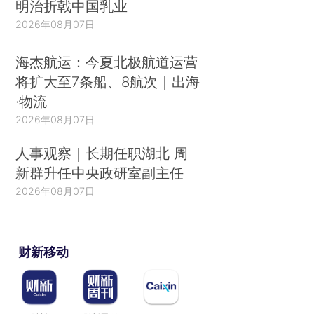
明治折戟中国乳业
2026年08月07日
海杰航运：今夏北极航道运营
将扩大至7条船、8航次｜出海
·物流
2026年08月07日
人事观察｜长期任职湖北 周
新群升任中央政研室副主任
2026年08月07日
财新移动