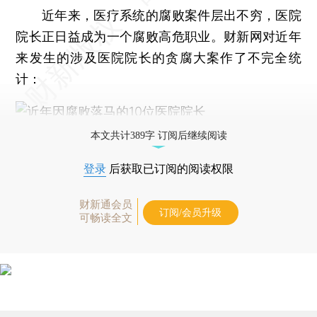
近年来，医疗系统的腐败案件层出不穷，医院
院长正日益成为一个腐败高危职业。财新网对近年
来发生的涉及医院院长的贪腐大案作了不完全统
计：
本文共计389字 订阅后继续阅读
登录
后获取已订阅的阅读权限
财新通会员
订阅/会员升级
可畅读全文