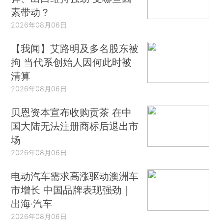
素带动？
2026年08月06日
【我闻】艾路明及多名股东被
拘 当代系创始人因何此时被
清算
2026年08月06日
贝恩资本宣布收购贡茶 在中
国大陆无法注册商标后退出市
场
2026年08月06日
电动汽车需求高涨驱动澳洲车
市增长 中国品牌表现强劲｜
出海·汽车
2026年08月06日