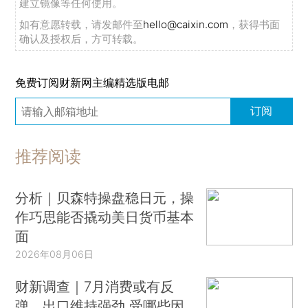
建立镜像等任何使用。
如有意愿转载，请发邮件至
hello@caixin.com
，获得书面
确认及授权后，方可转载。
免费订阅财新网主编精选版电邮
订阅
推荐阅读
分析｜贝森特操盘稳日元，操
作巧思能否撬动美日货币基本
面
2026年08月06日
财新调查｜7月消费或有反
弹、出口维持强劲 受哪些因