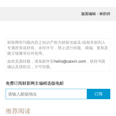
版面编辑：林韵诗
财新网所刊载内容之知识产权为财新传媒及/或相关权利人
专属所有或持有。未经许可，禁止进行转载、摘编、复制及
建立镜像等任何使用。
如有意愿转载，请发邮件至
hello@caixin.com
，获得书面
确认及授权后，方可转载。
免费订阅财新网主编精选版电邮
订阅
推荐阅读