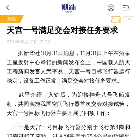
政经
T中
天宫一号满足交会对接任务要求
2011年10月31日 17:09
据新华社10月31日消息，11月31日上午在酒泉
卫星发射中心举行的新闻发布会上，中国载人航天
工程新闻发言人武平说，天宫一号目标飞行器运行
稳定，设备工作正常，满足交会对接任务要求。
武平介绍，入轨后，为迎接神舟八号飞船发
射，共同实施我国空间飞行器首次交会对接试验，
天宫一号目标飞行器主要开展了四项工作：
一是天宫一号目标飞行器分别于飞行第4圈和
13圈进行了变轨，进入到高度为354公里的近圆轨