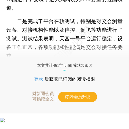
道。
二是完成了平台在轨测试，特别是对交会测量
设备、对接机构性能以及停控、倒飞等功能进行了
测试。测试结果表明，天宫一号平台运行稳定，设
备工作正常，各项功能和性能满足交会对接任务要
求。
本文共计461字 订阅后继续阅读
登录
后获取已订阅的阅读权限
财新通会员
订阅/会员升级
可畅读全文