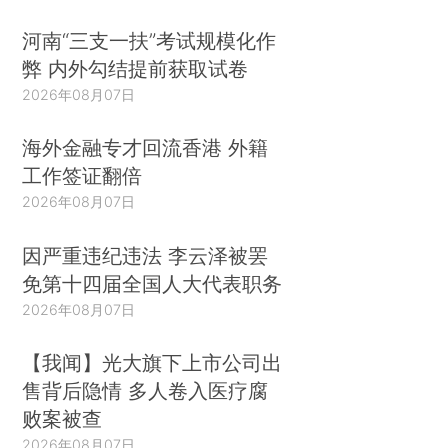
河南“三支一扶”考试规模化作
弊 内外勾结提前获取试卷
2026年08月07日
海外金融专才回流香港 外籍
工作签证翻倍
2026年08月07日
因严重违纪违法 李云泽被罢
免第十四届全国人大代表职务
2026年08月07日
【我闻】光大旗下上市公司出
售背后隐情 多人卷入医疗腐
败案被查
2026年08月07日