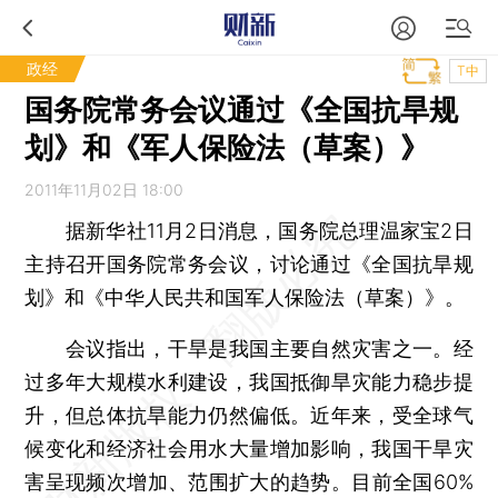
政经
T中
国务院常务会议通过《全国抗旱规
划》和《军人保险法（草案）》
2011年11月02日 18:00
据新华社11月2日消息，国务院总理温家宝2日
主持召开国务院常务会议，讨论通过《全国抗旱规
划》和《中华人民共和国军人保险法（草案）》。
会议指出，干旱是我国主要自然灾害之一。经
过多年大规模水利建设，我国抵御旱灾能力稳步提
升，但总体抗旱能力仍然偏低。近年来，受全球气
候变化和经济社会用水大量增加影响，我国干旱灾
害呈现频次增加、范围扩大的趋势。目前全国60%