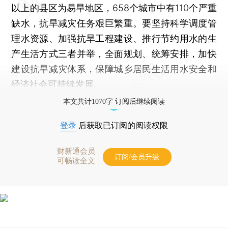
以上的县区为易旱地区，658个城市中有110个严重
缺水，抗旱减灾任务艰巨繁重。要坚持科学调度管
理水资源、加强抗旱工程建设、推行节约用水的生
产生活方式三者并举，全面规划、统筹安排，加快
建设抗旱减灾体系，保障城乡居民生活用水安全和
经济社会可持续发展。
本文共计1070字 订阅后继续阅读
登录
后获取已订阅的阅读权限
财新通会员
订阅/会员升级
可畅读全文