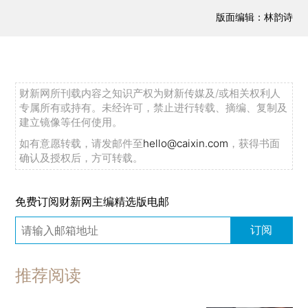
版面编辑：林韵诗
财新网所刊载内容之知识产权为财新传媒及/或相关权利人
专属所有或持有。未经许可，禁止进行转载、摘编、复制及
建立镜像等任何使用。
如有意愿转载，请发邮件至
hello@caixin.com
，获得书面
确认及授权后，方可转载。
免费订阅财新网主编精选版电邮
订阅
推荐阅读