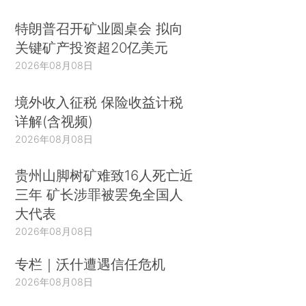
特朗普召开矿业圆桌会 拟向
关键矿产投资超20亿美元
2026年08月08日
境外收入征税 保险收益计税
详解(含视频)
2026年08月08日
贵州山脚树矿难致16人死亡近
三年 矿长涉罪被罢免全国人
大代表
2026年08月08日
专栏｜沃什遭遇信任危机
2026年08月08日