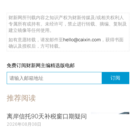
财新网所刊载内容之知识产权为财新传媒及/或相关权利人
专属所有或持有。未经许可，禁止进行转载、摘编、复制及
建立镜像等任何使用。
如有意愿转载，请发邮件至
hello@caixin.com
，获得书面
确认及授权后，方可转载。
免费订阅财新网主编精选版电邮
订阅
推荐阅读
离岸信托90天补税窗口期疑问
2026年08月08日