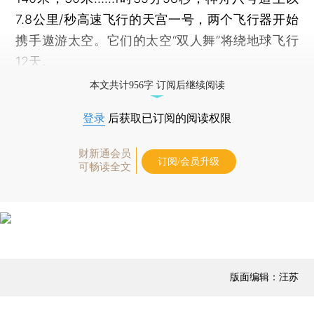
7.8公里/秒高速飞行的天宫一号，两个飞行器开始
携手遨游太空。它们的太空“双人舞”将绕地球飞行
12天。
本文共计956字 订阅后继续阅读
登录
后获取已订阅的阅读权限
财新通会员
订阅/会员升级
可畅读全文
版面编辑：汪苏