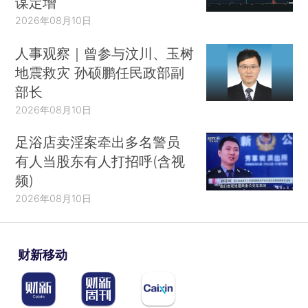
谋定增
2026年08月10日
人事观察｜曾参与汶川、玉树
地震救灾 孙硕鹏任民政部副
部长
2026年08月10日
足浴店卖淫案牵出多名警员
有人当股东有人打招呼(含视
频)
2026年08月10日
财新移动