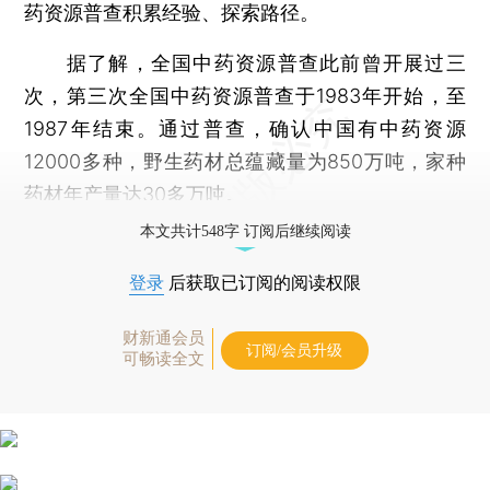
药资源普查积累经验、探索路径。
据了解，全国中药资源普查此前曾开展过三
次，第三次全国中药资源普查于1983年开始，至
1987年结束。通过普查，确认中国有中药资源
12000多种，野生药材总蕴藏量为850万吨，家种
药材年产量达30多万吨。
本文共计548字 订阅后继续阅读
登录
后获取已订阅的阅读权限
财新通会员
订阅/会员升级
可畅读全文