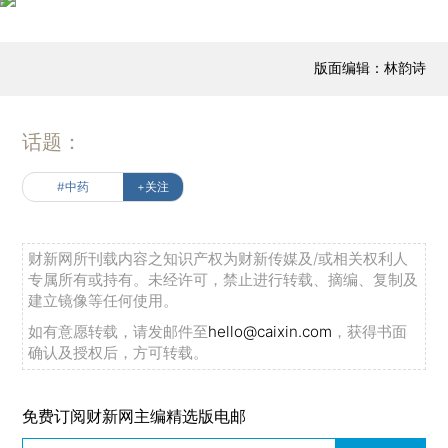
版面编辑：林韵诗
话题：
#中药
+关注
财新网所刊载内容之知识产权为财新传媒及/或相关权利人
专属所有或持有。未经许可，禁止进行转载、摘编、复制及
建立镜像等任何使用。
如有意愿转载，请发邮件至
hello@caixin.com
，获得书面
确认及授权后，方可转载。
免费订阅财新网主编精选版电邮