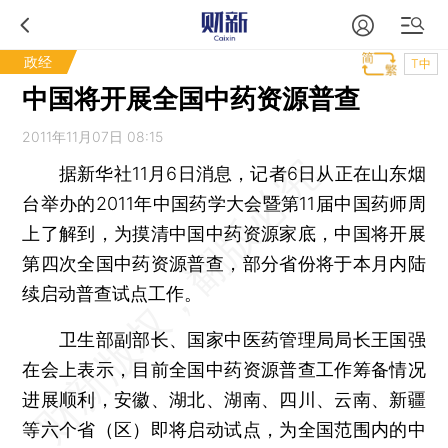
政经
T中
中国将开展全国中药资源普查
2011年11月07日 08:15
据新华社11月6日消息，记者6日从正在山东烟
台举办的2011年中国药学大会暨第11届中国药师周
上了解到，为摸清中国中药资源家底，中国将开展
第四次全国中药资源普查，部分省份将于本月内陆
续启动普查试点工作。
卫生部副部长、国家中医药管理局局长王国强
在会上表示，目前全国中药资源普查工作筹备情况
进展顺利，安徽、湖北、湖南、四川、云南、新疆
等六个省（区）即将启动试点，为全国范围内的中