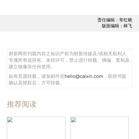
责任编辑：常红晓
版面编辑：林飞
财新网所刊载内容之知识产权为财新传媒及/或相关权利人
专属所有或持有。未经许可，禁止进行转载、摘编、复制及
建立镜像等任何使用。
如有意愿转载，请发邮件至
hello@caixin.com
，获得书面
确认及授权后，方可转载。
推荐阅读