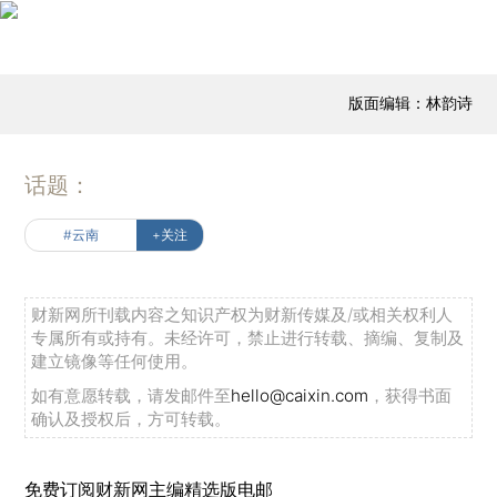
版面编辑：林韵诗
话题：
#云南
+关注
财新网所刊载内容之知识产权为财新传媒及/或相关权利人
专属所有或持有。未经许可，禁止进行转载、摘编、复制及
建立镜像等任何使用。
如有意愿转载，请发邮件至
hello@caixin.com
，获得书面
确认及授权后，方可转载。
免费订阅财新网主编精选版电邮