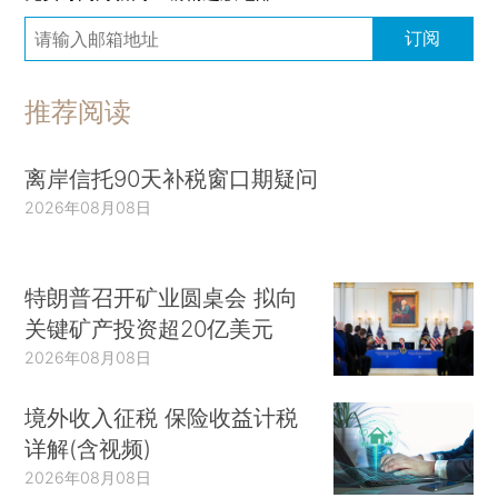
订阅
推荐阅读
离岸信托90天补税窗口期疑问
2026年08月08日
特朗普召开矿业圆桌会 拟向
关键矿产投资超20亿美元
2026年08月08日
境外收入征税 保险收益计税
详解(含视频)
2026年08月08日