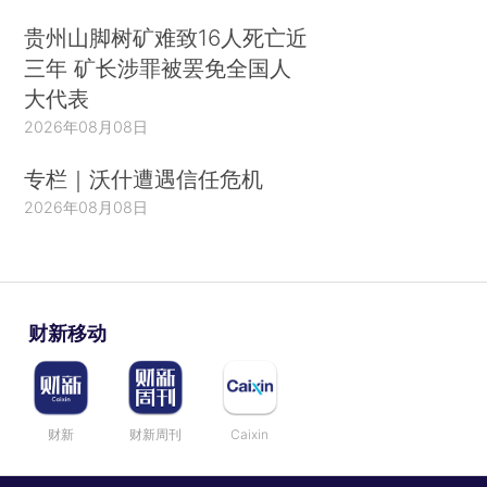
贵州山脚树矿难致16人死亡近
三年 矿长涉罪被罢免全国人
大代表
2026年08月08日
专栏｜沃什遭遇信任危机
2026年08月08日
财新移动
财新
财新周刊
Caixin