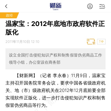
政经
温家宝：2012年底地市政府软件正
版化
2011年11月10日 12:10
T中
设立全国打击侵犯知识产权和制售假冒伪劣商品工作
领导小组，办公室设在商务部
【财新网】（记者 李永春）
11月9日，温家宝
主持召开国务院常务会议，要求中国各省级政府机
关、地（市）级政府机关在2012年12月底前要全部
实现软件正版化，进一步打击侵犯知识产权和制售
假冒伪劣商品等行为。