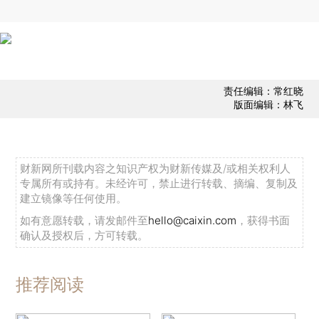
责任编辑：常红晓
版面编辑：林飞
财新网所刊载内容之知识产权为财新传媒及/或相关权利人
专属所有或持有。未经许可，禁止进行转载、摘编、复制及
建立镜像等任何使用。
如有意愿转载，请发邮件至
hello@caixin.com
，获得书面
确认及授权后，方可转载。
推荐阅读