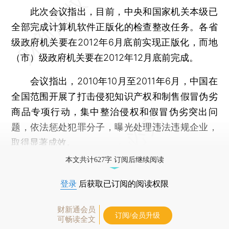
此次会议指出，目前，中央和国家机关本级已
全部完成计算机软件正版化的检查整改任务。各省
级政府机关要在2012年6月底前实现正版化，而地
（市）级政府机关要在2012年12月底前完成。
会议指出，2010年10月至2011年6月，中国在
全国范围开展了打击侵犯知识产权和制售假冒伪劣
商品专项行动，集中整治侵权和假冒伪劣突出问
题，依法惩处犯罪分子，曝光处理违法违规企业，
取得显著成效。
本文共计627字 订阅后继续阅读
登录
后获取已订阅的阅读权限
财新通会员
订阅/会员升级
可畅读全文