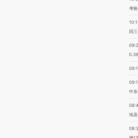
考验
10:1
回三
09:
0.3
09:
09:
中东
08:
埃及
08:
挫1