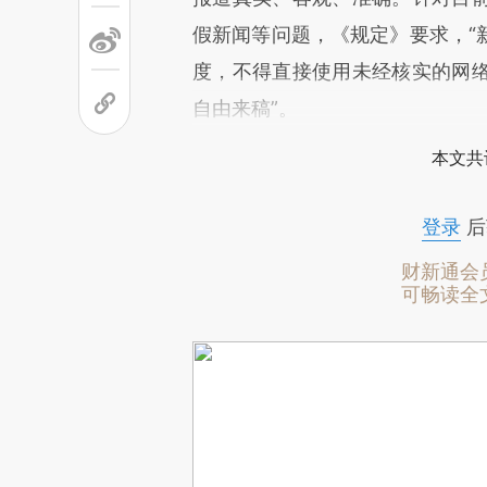
假新闻等问题，《规定》要求，“
度，不得直接使用未经核实的网
自由来稿”。
本文共
登录
后
财新通会
可畅读全