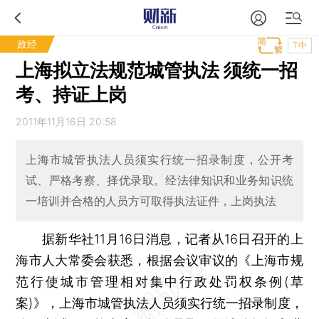
政经
T中
上海拟立法规范城管执法 须统一招
考、持证上岗
2011年11月16日 20:58
上海市城管执法人员须实行统一招录制度，公开考
试、严格考察、择优录取。经法律知识和业务知识统
一培训并合格的人员方可取得执法证件，上岗执法
据新华社11月16日消息，记者从16日召开的上
海市人大常委会获悉，根据会议审议的《上海市规
范行使城市管理相对集中行政处罚权条例(草
案)》，上海市城管执法人员须实行统一招录制度，