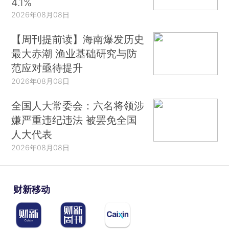
4.1%
2026年08月08日
【周刊提前读】海南爆发历史
最大赤潮 渔业基础研究与防
范应对亟待提升
2026年08月08日
全国人大常委会：六名将领涉
嫌严重违纪违法 被罢免全国
人大代表
2026年08月08日
财新移动