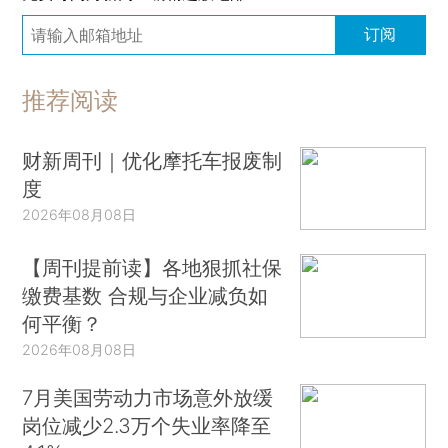
订阅
推荐阅读
财新周刊｜优化摩托车报废制
度
2026年08月08日
【周刊提前读】各地狠抓社保
缴费基数 合规与企业减负如
何平衡？
2026年08月08日
7月美国劳动力市场意外放缓
岗位减少2.3万个失业率降至