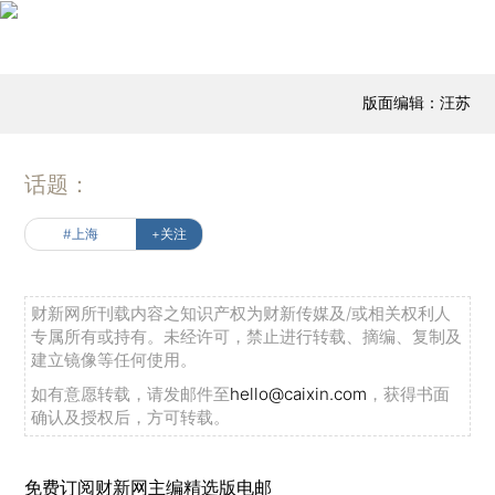
版面编辑：汪苏
话题：
#上海
+关注
财新网所刊载内容之知识产权为财新传媒及/或相关权利人
专属所有或持有。未经许可，禁止进行转载、摘编、复制及
建立镜像等任何使用。
如有意愿转载，请发邮件至
hello@caixin.com
，获得书面
确认及授权后，方可转载。
免费订阅财新网主编精选版电邮